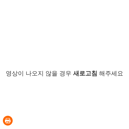
영상이 나오지 않을 경우
새로고침
해주세요