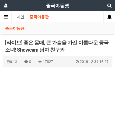
중국야동넷
메인
중국야동관
중국야동관
[라이브] 좋은 몸매, 큰 가슴을 가진 아름다운 중국
소녀! Showcam 남자 친구와
관리자
0
17827
2019.12.31 16:27