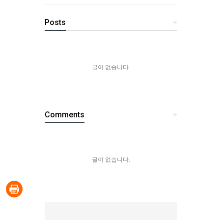
Posts
+
글이 없습니다.
Comments
+
글이 없습니다.