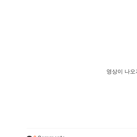
영상이 나오