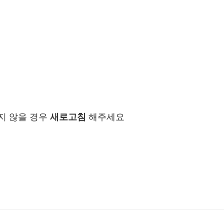
지 않을 경우
새로고침
해주세요