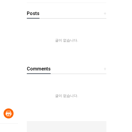
Posts
+
글이 없습니다.
Comments
+
글이 없습니다.