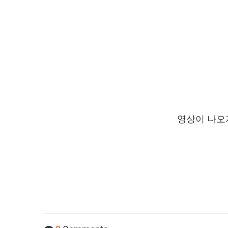
영상이 나오