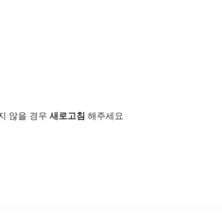
지 않을 경우
새로고침
해주세요