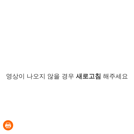
영상이 나오지 않을 경우
새로고침
해주세요