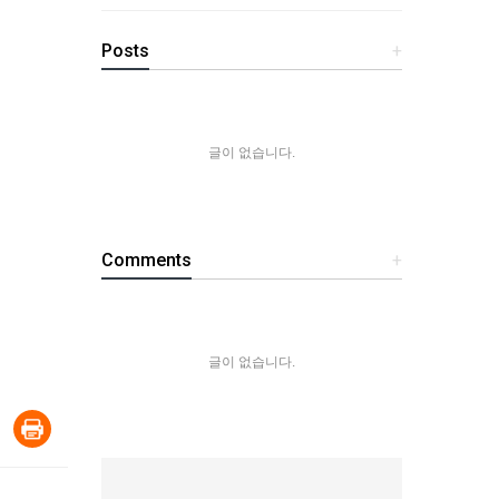
Posts
+
글이 없습니다.
Comments
+
글이 없습니다.