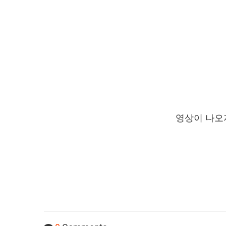
영상이 나오