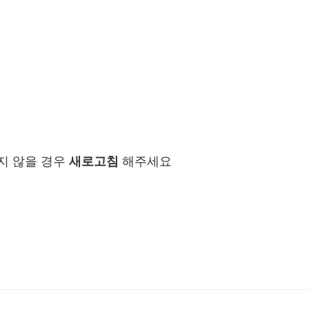
지 않을 경우
새로고침
해주세요