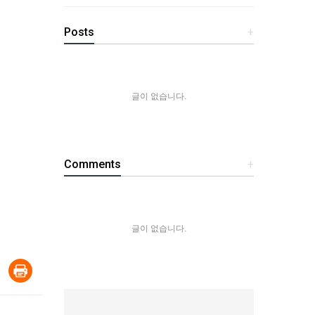
Posts
+
글이 없습니다.
Comments
+
글이 없습니다.