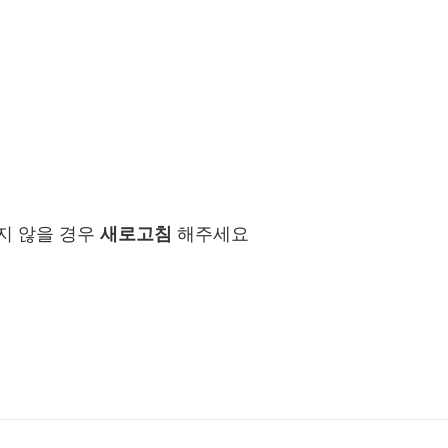
지 않을 경우
새로고침
해주세요