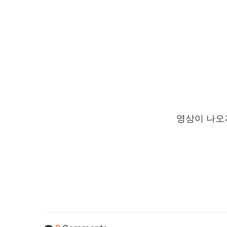
영상이 나오