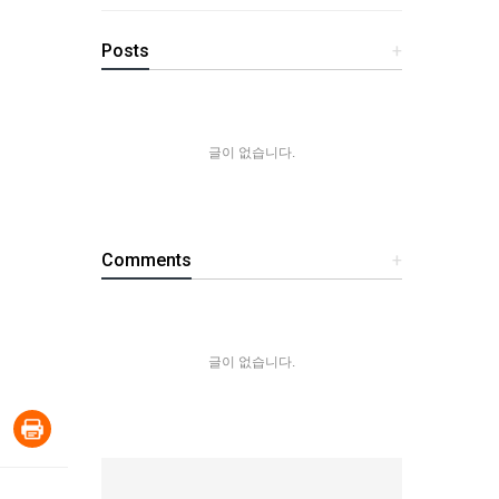
Posts
+
글이 없습니다.
Comments
+
글이 없습니다.