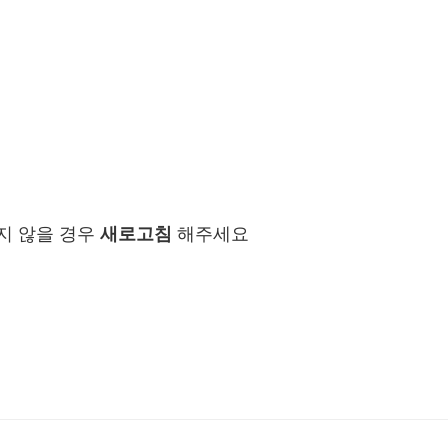
지 않을 경우
새로고침
해주세요