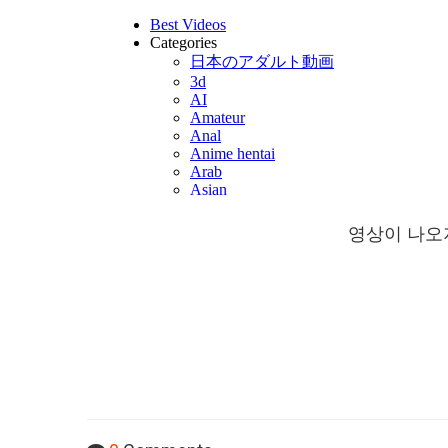
영상이 나오