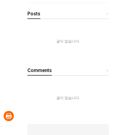
Posts
+
글이 없습니다.
Comments
+
글이 없습니다.