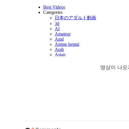
영상이 나오