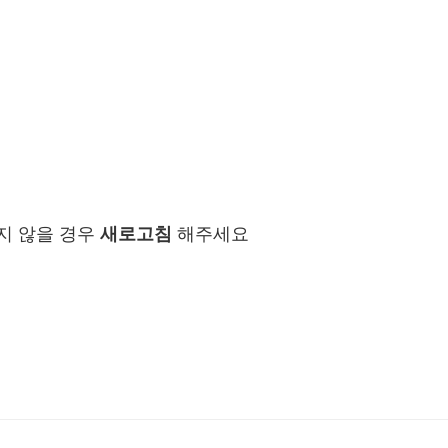
지 않을 경우
새로고침
해주세요