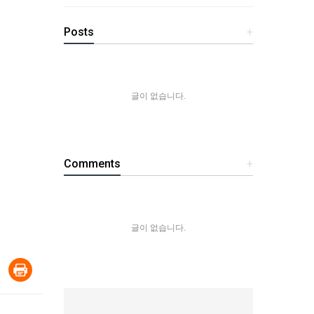
Posts
+
글이 없습니다.
Comments
+
글이 없습니다.