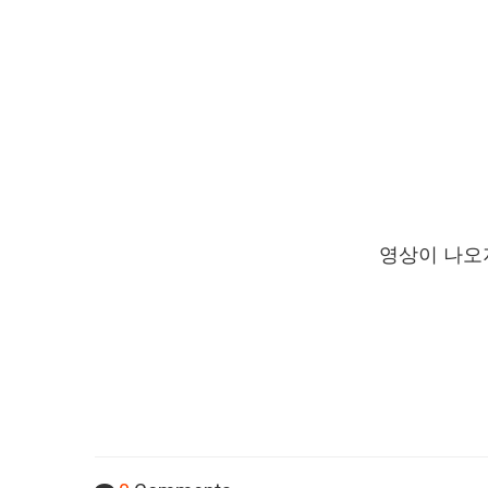
영상이 나오