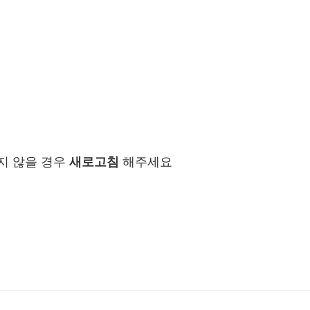
지 않을 경우
새로고침
해주세요