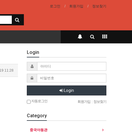
로그인
회원가입
정보찾기
Login
19 11:28
Login
자동로그인
회원가입
|
정보찾기
Category
중국야동관