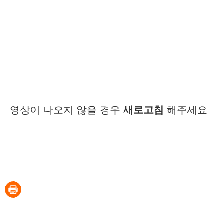
영상이 나오지 않을 경우
새로고침
해주세요