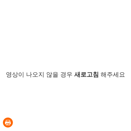
영상이 나오지 않을 경우
새로고침
해주세요