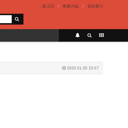
로그인
회원가입
정보찾기
2020.01.05 23:57