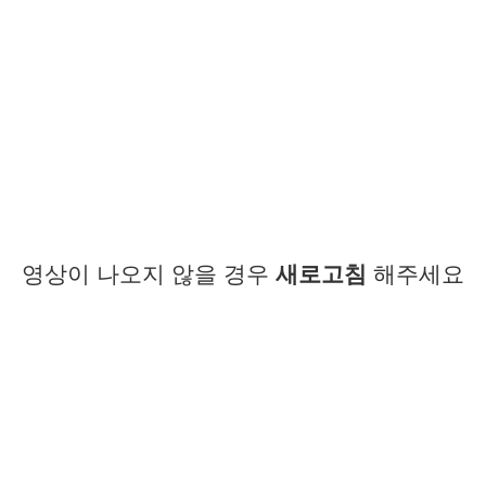
영상이 나오지 않을 경우
새로고침
해주세요