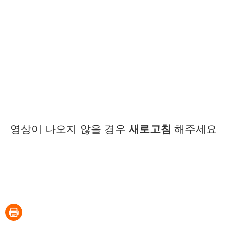
영상이 나오지 않을 경우
새로고침
해주세요