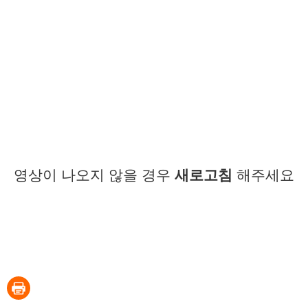
영상이 나오지 않을 경우
새로고침
해주세요