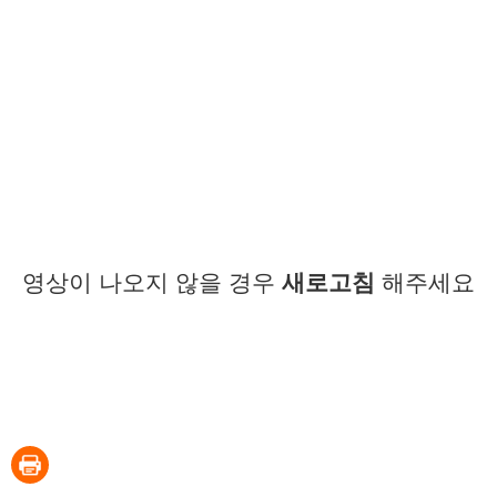
영상이 나오지 않을 경우
새로고침
해주세요