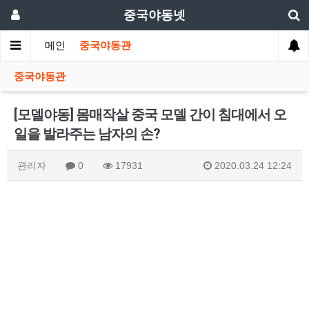
중국야동넷
메인
중국야동관
중국야동관
[모델야동] 몸매작살 중국 모델 간이 침대에서 오
일을 발라주는 남자의 손?
관리자
0
17931
2020.03.24 12:24