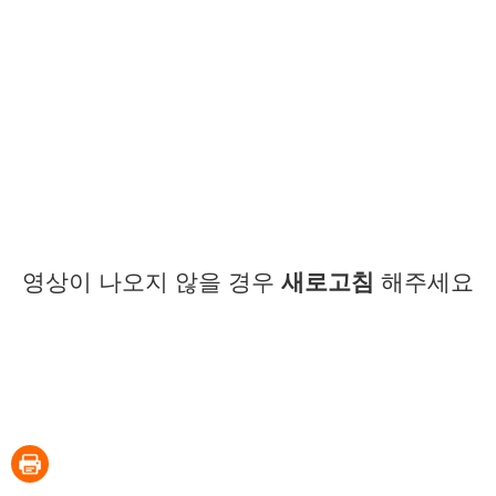
영상이 나오지 않을 경우
새로고침
해주세요