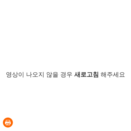
영상이 나오지 않을 경우
새로고침
해주세요