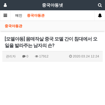
중국야동넷
메인
중국야동관
중국야동관
[모델야동] 몸매작살 중국 모델 간이 침대에서 오
일을 발라주는 남자의 손?
관리자
0
17912
2020.03.24 12:24