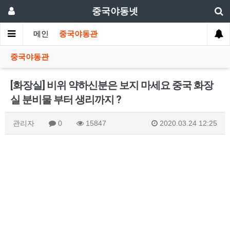
중국야동넷
메인
중국야동관
중국야동관
[화장실] 비위 약하신분은 보지 마세요 중국 화장
실 분비물 부터 생리까지 ?
관리자
0
15847
2020.03.24 12:25