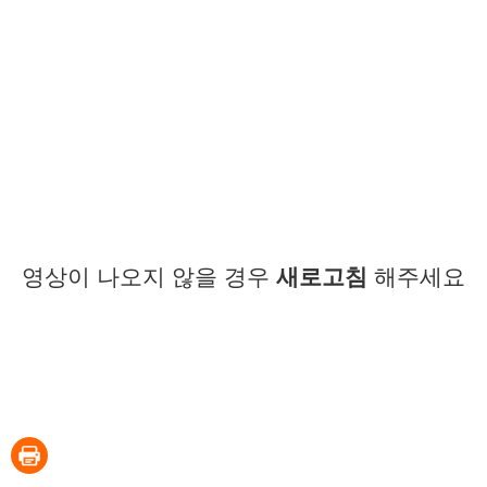
영상이 나오지 않을 경우
새로고침
해주세요