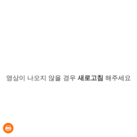
영상이 나오지 않을 경우
새로고침
해주세요