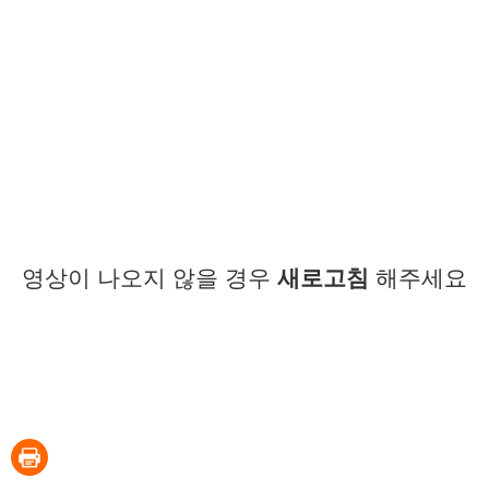
영상이 나오지 않을 경우
새로고침
해주세요