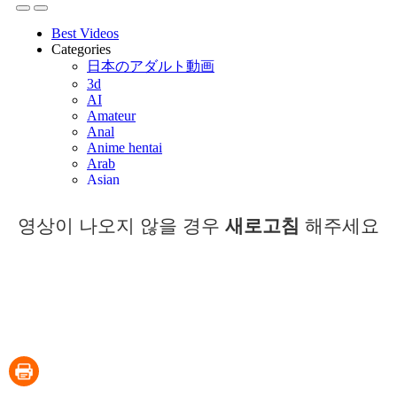
영상이 나오지 않을 경우
새로고침
해주세요