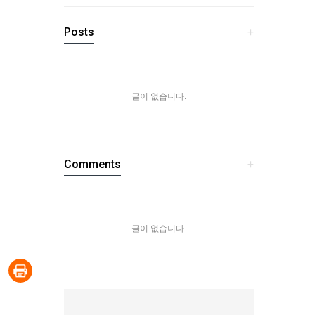
Posts
+
글이 없습니다.
Comments
+
글이 없습니다.