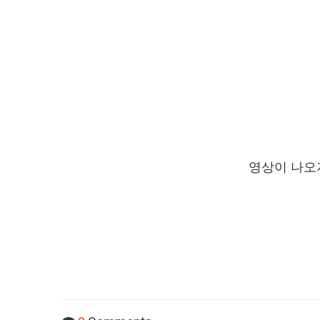
영상이 나오