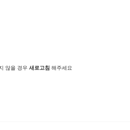
지 않을 경우
새로고침
해주세요