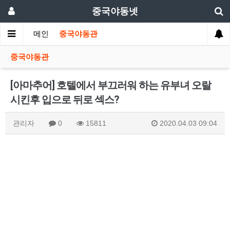
중국야동넷
메인
중국야동관
중국야동관
[아마추어] 호텔에서 부끄러워 하는 유부녀 오랄
시킨후 입으로 뒤로 섹스?
관리자
0
15811
2020.04.03 09:04