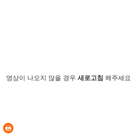
영상이 나오지 않을 경우
새로고침
해주세요