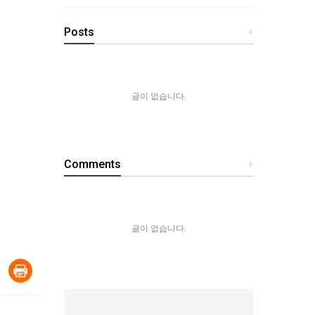
Posts
+
글이 없습니다.
Comments
+
글이 없습니다.