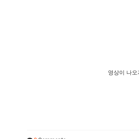
영상이 나오