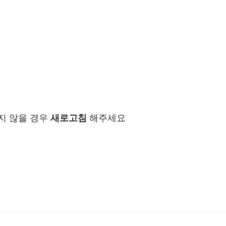
지 않을 경우
새로고침
해주세요