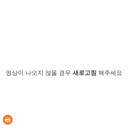
영상이 나오지 않을 경우
새로고침
해주세요