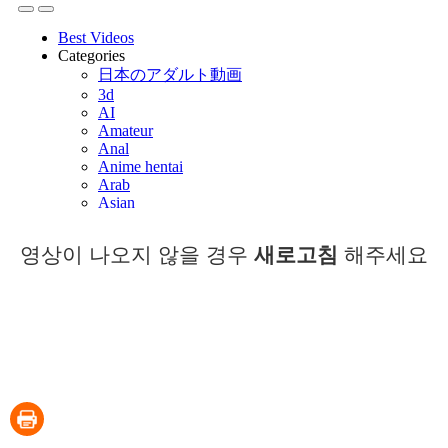
영상이 나오지 않을 경우
새로고침
해주세요