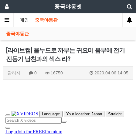
중국야동넷
메인
중국야동관
중국야동관
[라이브캠] 올누드로 까부는 귀요미 음부에 전기
진동기 남친과의 섹스 라?
관리자
0
16750
2020.04.06 14:05