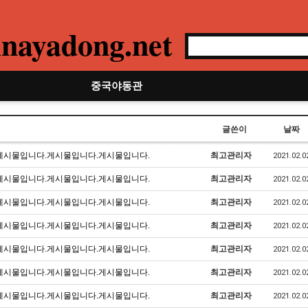
nayadong.net
중국야동관
글쓴이
날짜
게시물입니다.게시물입니다.게시물입니다.
최고관리자
2021.02.0
게시물입니다.게시물입니다.게시물입니다.
최고관리자
2021.02.0
게시물입니다.게시물입니다.게시물입니다.
최고관리자
2021.02.0
게시물입니다.게시물입니다.게시물입니다.
최고관리자
2021.02.0
게시물입니다.게시물입니다.게시물입니다.
최고관리자
2021.02.0
게시물입니다.게시물입니다.게시물입니다.
최고관리자
2021.02.0
게시물입니다.게시물입니다.게시물입니다.
최고관리자
2021.02.0