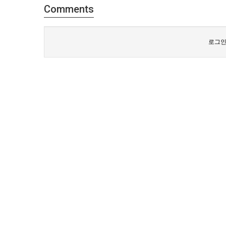
Comments
로그인