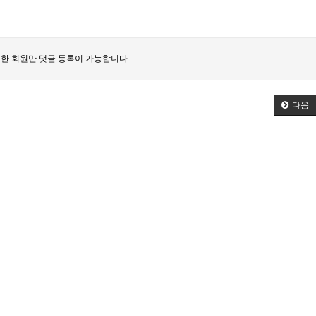
한 회원만 댓글 등록이 가능합니다.
다음