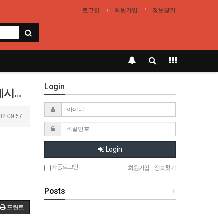
로그인
회원가입
정보찾기
Login
게시물입니다.게시물입니다.게시물입니다.게시물입니다.게시물입니다.게시물입니다.게시물입니다.
02 09:57
Login
자동로그인
회원가입
|
정보찾기
Posts
+
프린트