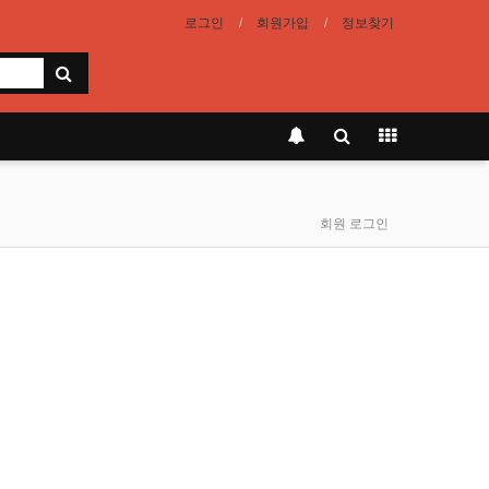
로그인
회원가입
정보찾기
회원 로그인