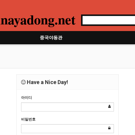
nayadong.net
중국야동관
Have a Nice Day!
아이디
비밀번호