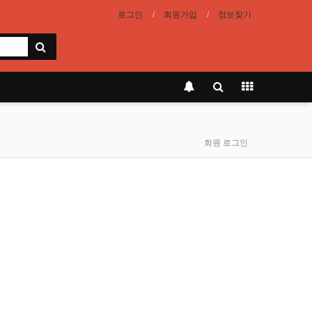
로그인
회원가입
정보찾기
회원 로그인